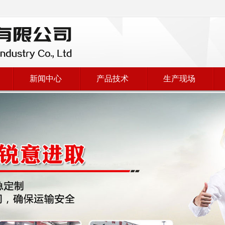
新闻中心
产品技术
生产现场