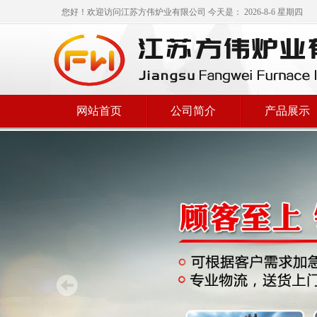
您好！欢迎访问
江苏方伟炉业有限公司
今天是：
2026-8-6 星期四
网站首页
公司简介
产品展示