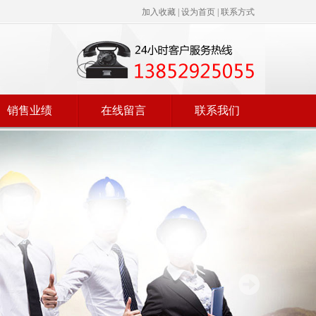
加入收藏
|
设为首页
|
联系方式
销售业绩
在线留言
联系我们