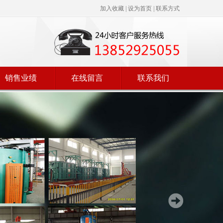
加入收藏
|
设为首页
|
联系方式
销售业绩
在线留言
联系我们